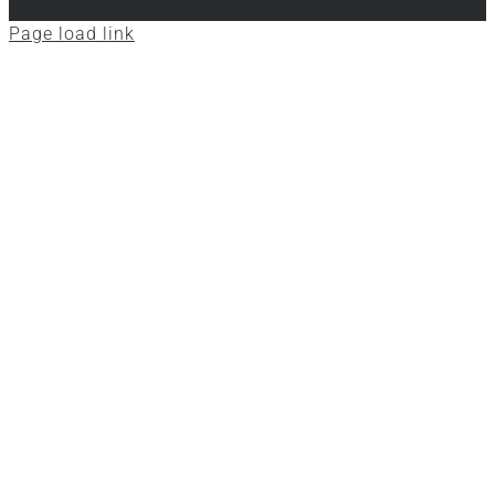
Page load link