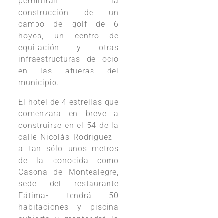
permitirán la
construcción de un
campo de golf de 6
hoyos, un centro de
equitación y otras
infraestructuras de ocio
en las afueras del
municipio.
El hotel de 4 estrellas que
comenzara en breve a
construirse en el 54 de la
calle Nicolás Rodriguez -
a tan sólo unos metros
de la conocida como
Casona de Montealegre,
sede del restaurante
Fátima- tendrá 50
habitaciones y piscina