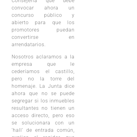
Consejería que debe
convocar ahora un
concurso público y
abierto para que los
promotores puedan
convertirse en
arrendatarios.
Nosotros aclaramos a la
empresa que le
cederíamos el castillo,
pero no la torre del
homenaje. La Junta dice
ahora que no se puede
segregar si los inmuebles
resultantes no tienen un
acceso directo, pero eso
se solucionara con un
‘hall’ de entrada común,