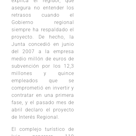
explica el regidor, que
asegura no entender los
retrasos cuando el
Gobierno regional
siempre ha respaldado el
proyecto. De hecho, la
Junta concedió en junio
del 2007 a la empresa
medio millón de euros de
subvención por los 12,3
millones y quince
empleados que se
comprometió en invertir y
contratar en una primera
fase, y el pasado mes de
abril declaro el proyecto
de Interés Regional.
El complejo turístico de