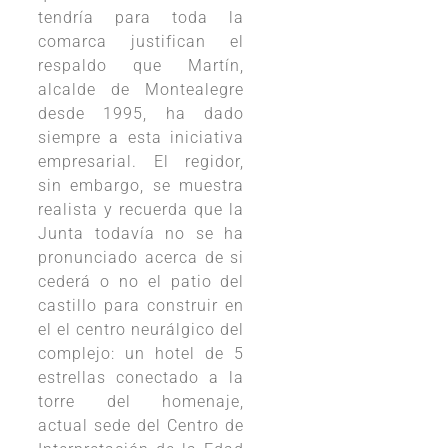
tendría para toda la
comarca justifican el
respaldo que Martín,
alcalde de Montealegre
desde 1995, ha dado
siempre a esta iniciativa
empresarial. El regidor,
sin embargo, se muestra
realista y recuerda que la
Junta todavía no se ha
pronunciado acerca de si
cederá o no el patio del
castillo para construir en
el el centro neurálgico del
complejo: un hotel de 5
estrellas conectado a la
torre del homenaje,
actual sede del Centro de