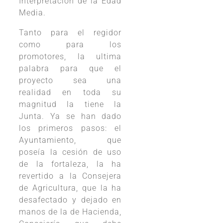
Interpretación de la Edad
Media.
Tanto para el regidor
como para los
promotores, la ultima
palabra para que el
proyecto sea una
realidad en toda su
magnitud la tiene la
Junta. Ya se han dado
los primeros pasos: el
Ayuntamiento, que
poseía la cesión de uso
de la fortaleza, la ha
revertido a la Consejera
de Agricultura, que la ha
desafectado y dejado en
manos de la de Hacienda,