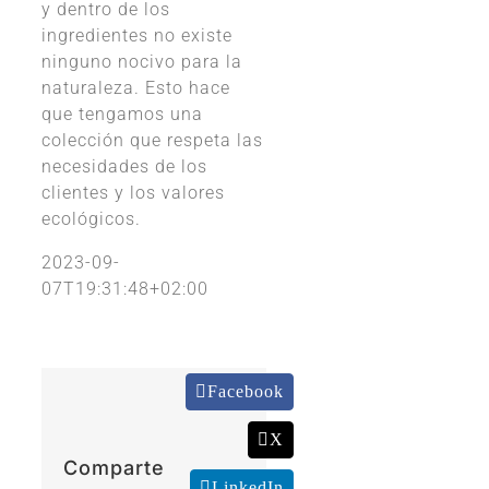
y dentro de los
ingredientes no existe
ninguno nocivo para la
naturaleza. Esto hace
que tengamos una
colección que respeta las
necesidades de los
clientes y los valores
ecológicos.
2023-09-
07T19:31:48+02:00
Facebook
X
Comparte
LinkedIn