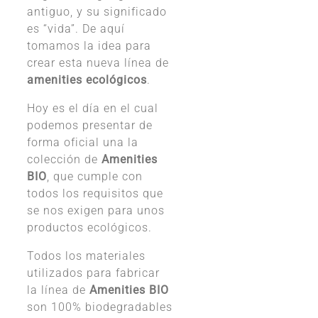
antiguo, y su significado
es “vida”. De aquí
tomamos la idea para
crear esta nueva línea de
amenities ecológicos
.
Hoy es el día en el cual
podemos presentar de
forma oficial una la
colección de
Amenities
BIO
, que cumple con
todos los requisitos que
se nos exigen para unos
productos ecológicos.
Todos los materiales
utilizados para fabricar
la línea de
Amenities BIO
son 100% biodegradables