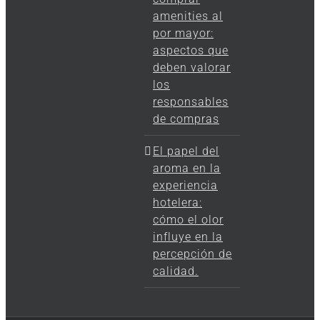
amenities al
por mayor:
aspectos que
deben valorar
los
responsables
de compras
El papel del
aroma en la
experiencia
hotelera:
cómo el olor
influye en la
percepción de
calidad.