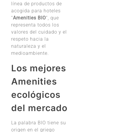
línea de productos de
acogida para hoteles
“
Amenities BIO
”, que
representa todos los
valores del cuidado y el
respeto hacia la
naturaleza y el
medioambiente.
Los mejores
Amenities
ecológicos
del mercado
La palabra BIO tiene su
origen en el griego