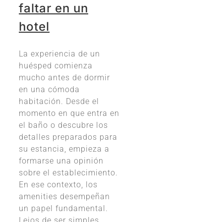
faltar en un
hotel
La experiencia de un
huésped comienza
mucho antes de dormir
en una cómoda
habitación. Desde el
momento en que entra en
el baño o descubre los
detalles preparados para
su estancia, empieza a
formarse una opinión
sobre el establecimiento.
En ese contexto, los
amenities desempeñan
un papel fundamental.
Lejos de ser simples