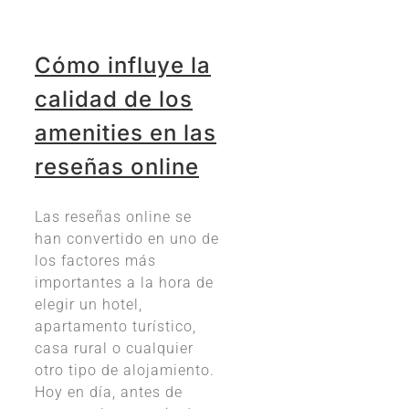
Cómo influye la
calidad de los
amenities en las
reseñas online
Las reseñas online se
han convertido en uno de
los factores más
importantes a la hora de
elegir un hotel,
apartamento turístico,
casa rural o cualquier
otro tipo de alojamiento.
Hoy en día, antes de