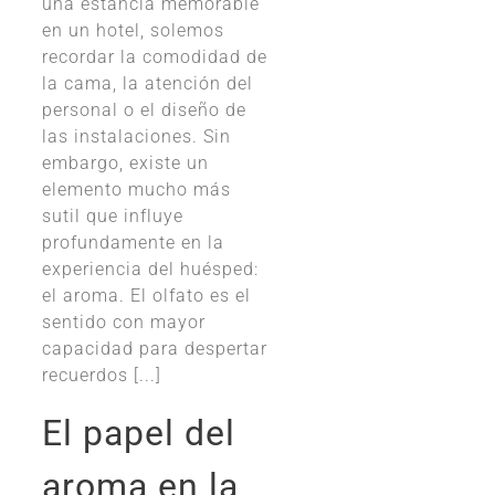
una estancia memorable
en un hotel, solemos
recordar la comodidad de
la cama, la atención del
personal o el diseño de
las instalaciones. Sin
embargo, existe un
elemento mucho más
sutil que influye
profundamente en la
experiencia del huésped:
el aroma. El olfato es el
sentido con mayor
capacidad para despertar
recuerdos [...]
El papel del
aroma en la