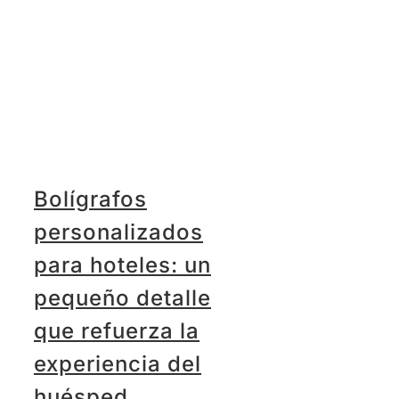
Bolígrafos
personalizados
para hoteles: un
pequeño detalle
que refuerza la
experiencia del
huésped