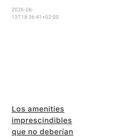
2026-06-
13T18:36:41+02:00
Los amenities
imprescindibles
que no deberían