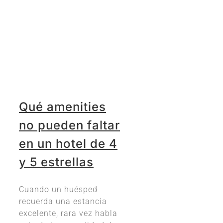
Qué amenities
no pueden faltar
en un hotel de 4
y 5 estrellas
Cuando un huésped
recuerda una estancia
excelente, rara vez habla