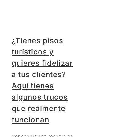
¿Tienes pisos
turísticos y
quieres fidelizar
a tus clientes?
Aquí tienes
algunos trucos
que realmente
funcionan
Conseguir una reserva es