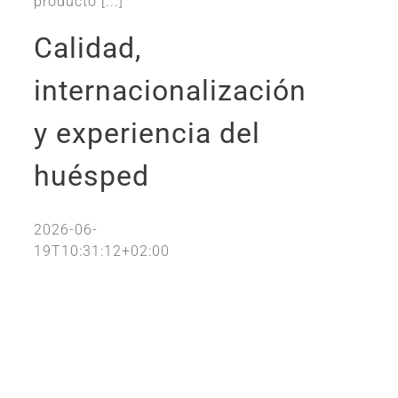
producto [...]
Calidad,
internacionalización
y experiencia del
huésped
2026-06-
19T10:31:12+02:00