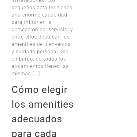
instalaciones. Los
pequeños detalles tienen
una enorme capacidad
para influir en la
percepción del servicio, y
entre ellos destacan los
amenities de bienvenida
y cuidado personal. Sin
embargo, no todos los
alojamientos tienen las
mismas [...]
Cómo elegir
los amenities
adecuados
para cada