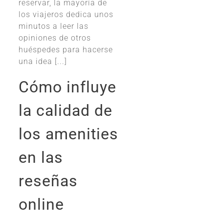
reservar, la mayoría de
los viajeros dedica unos
minutos a leer las
opiniones de otros
huéspedes para hacerse
una idea [...]
Cómo influye
la calidad de
los amenities
en las
reseñas
online