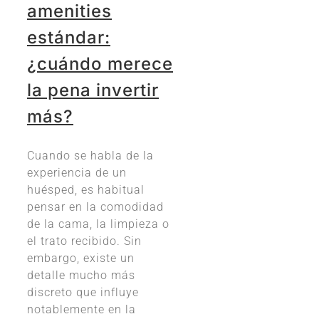
amenities
estándar:
¿cuándo merece
la pena invertir
más?
Cuando se habla de la
experiencia de un
huésped, es habitual
pensar en la comodidad
de la cama, la limpieza o
el trato recibido. Sin
embargo, existe un
detalle mucho más
discreto que influye
notablemente en la