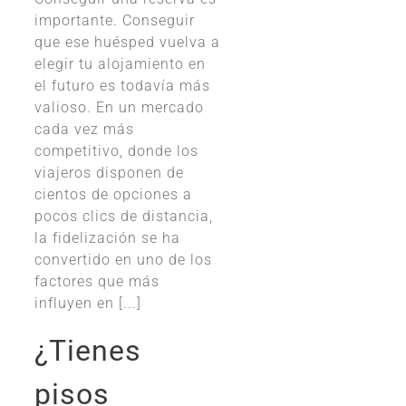
importante. Conseguir
que ese huésped vuelva a
elegir tu alojamiento en
el futuro es todavía más
valioso. En un mercado
cada vez más
competitivo, donde los
viajeros disponen de
cientos de opciones a
pocos clics de distancia,
la fidelización se ha
convertido en uno de los
factores que más
influyen en [...]
¿Tienes
pisos