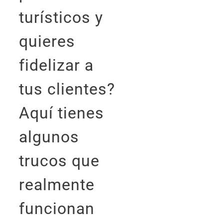
turísticos y
quieres
fidelizar a
tus clientes?
Aquí tienes
algunos
trucos que
realmente
funcionan