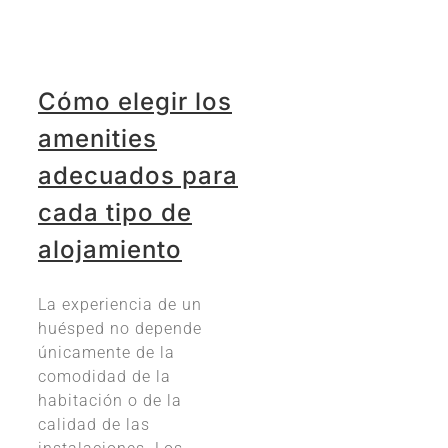
Cómo elegir los
amenities
adecuados para
cada tipo de
alojamiento
La experiencia de un
huésped no depende
únicamente de la
comodidad de la
habitación o de la
calidad de las