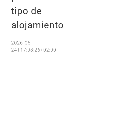
tipo de
alojamiento
2026-06-
24T17:08:26+02:00