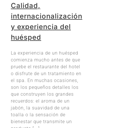
Calidad,
internacionalización
y experiencia del
huésped
La experiencia de un huésped
comienza mucho antes de que
pruebe el restaurante del hotel
o disfrute de un tratamiento en
el spa. En muchas ocasiones,
son los pequeños detalles los
que construyen los grandes
recuerdos: el aroma de un
jabón, la suavidad de una
toalla o la sensación de
bienestar que transmite un