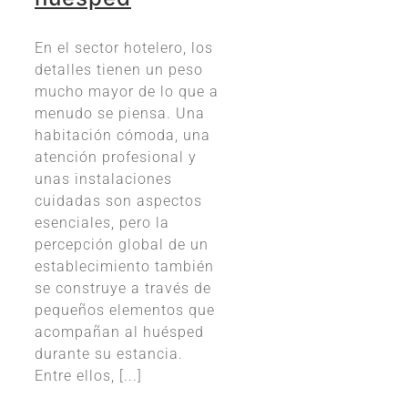
En el sector hotelero, los
detalles tienen un peso
mucho mayor de lo que a
menudo se piensa. Una
habitación cómoda, una
atención profesional y
unas instalaciones
cuidadas son aspectos
esenciales, pero la
percepción global de un
establecimiento también
se construye a través de
pequeños elementos que
acompañan al huésped
durante su estancia.
Entre ellos, [...]