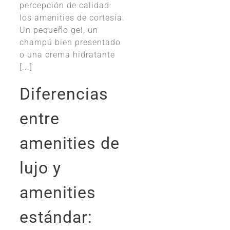
percepción de calidad:
los amenities de cortesía.
Un pequeño gel, un
champú bien presentado
o una crema hidratante
[...]
Diferencias
entre
amenities de
lujo y
amenities
estándar: