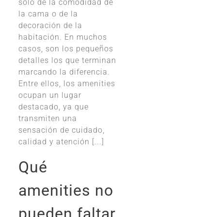
solo de la comodidad de
la cama o de la
decoración de la
habitación. En muchos
casos, son los pequeños
detalles los que terminan
marcando la diferencia.
Entre ellos, los amenities
ocupan un lugar
destacado, ya que
transmiten una
sensación de cuidado,
calidad y atención [...]
Qué
amenities no
pueden faltar