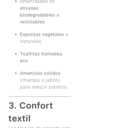
Amenidades en
envases
biodegradables o
reciclables
.
Esponjas vegetales
o
naturales.
Toallitas húmedas
eco
.
Amenities sólidos
(champú o jabón)
para reducir plástico.
3. Confort
textil