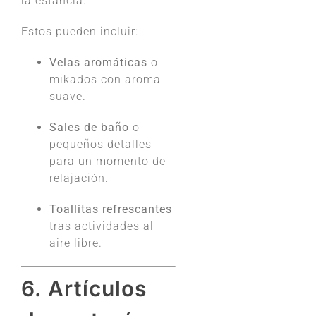
la estancia.
Estos pueden incluir:
Velas aromáticas
o
mikados con aroma
suave.
Sales de baño
o
pequeños detalles
para un momento de
relajación.
Toallitas refrescantes
tras actividades al
aire libre.
6. Artículos