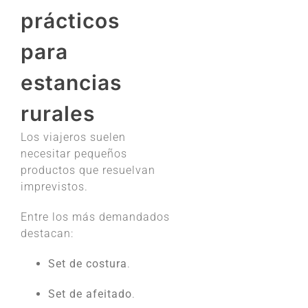
prácticos
para
estancias
rurales
Los viajeros suelen
necesitar pequeños
productos que resuelvan
imprevistos.
Entre los más demandados
destacan:
Set de costura
.
Set de afeitado
.