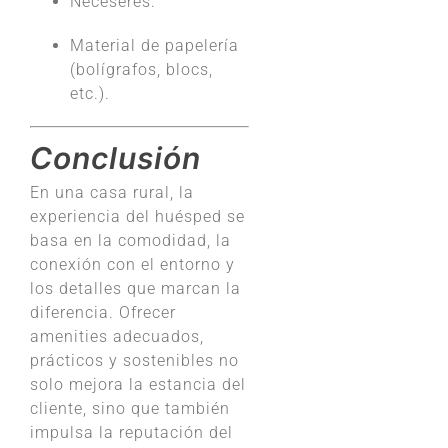
Neceseres.
Material de papelería
(bolígrafos, blocs,
etc.).
Conclusión
En una casa rural, la
experiencia del huésped se
basa en la comodidad, la
conexión con el entorno y
los detalles que marcan la
diferencia. Ofrecer
amenities adecuados,
prácticos y sostenibles no
solo mejora la estancia del
cliente, sino que también
impulsa la reputación del