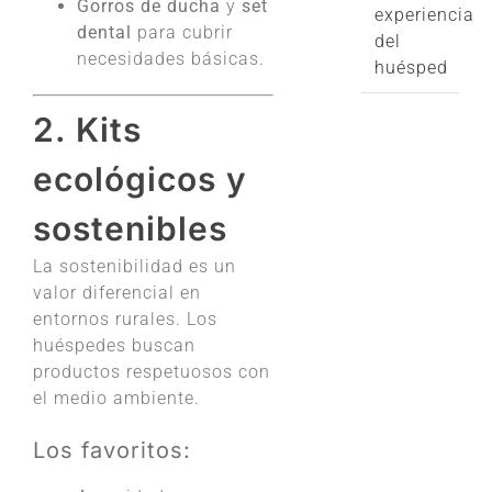
Gorros de ducha
y
set
experiencia
dental
para cubrir
del
necesidades básicas.
huésped
2. Kits
ecológicos y
sostenibles
La sostenibilidad es un
valor diferencial en
entornos rurales. Los
huéspedes buscan
productos respetuosos con
el medio ambiente.
Los favoritos: