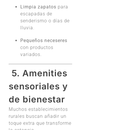
Limpia zapatos
para
escapadas de
senderismo o días de
lluvia.
Pequeños neceseres
con productos
variados.
️ 5. Amenities
sensoriales y
de bienestar
Muchos establecimientos
rurales buscan añadir un
toque extra que transforme