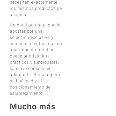
necesitan exactamente
los mismos productos de
acogida.
Un hotel boutique puede
apostar por una
selección exclusiva y
cuidada, mientras que un
apartamento turístico
puede priorizar kits
prácticos y funcionales.
La clave consiste en
adaptar la oferta al perfil
de huésped y al
posicionamiento del
establecimiento.
Mucho más