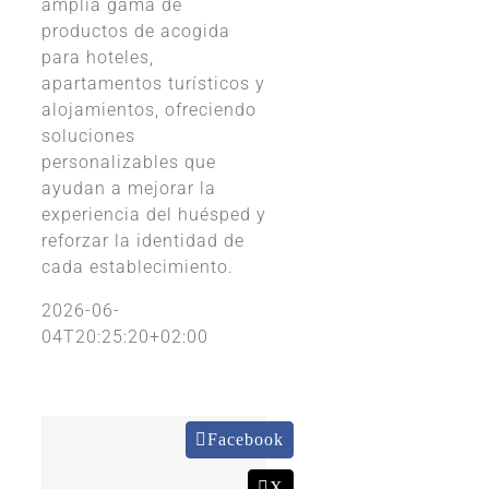
amplia gama de
productos de acogida
para hoteles,
apartamentos turísticos y
alojamientos, ofreciendo
soluciones
personalizables que
ayudan a mejorar la
experiencia del huésped y
reforzar la identidad de
cada establecimiento.
2026-06-
04T20:25:20+02:00
Facebook
X