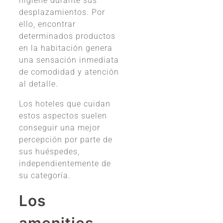
higiene durante sus
desplazamientos. Por
ello, encontrar
determinados productos
en la habitación genera
una sensación inmediata
de comodidad y atención
al detalle.
Los hoteles que cuidan
estos aspectos suelen
conseguir una mejor
percepción por parte de
sus huéspedes,
independientemente de
su categoría.
Los