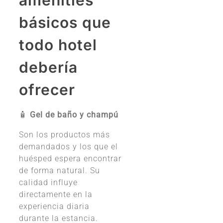
amenities
básicos que
todo hotel
debería
ofrecer
🧴
Gel de baño y champú
Son los productos más
demandados y los que el
huésped espera encontrar
de forma natural. Su
calidad influye
directamente en la
experiencia diaria
durante la estancia.