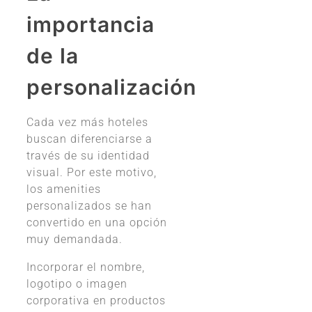
importancia
de la
personalización
Cada vez más hoteles
buscan diferenciarse a
través de su identidad
visual. Por este motivo,
los amenities
personalizados se han
convertido en una opción
muy demandada.
Incorporar el nombre,
logotipo o imagen
corporativa en productos