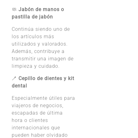
🧼
Jabón de manos o
pastilla de jabón
Continúa siendo uno de
los artículos más
utilizados y valorados.
Además, contribuye a
transmitir una imagen de
limpieza y cuidado.
🪥
Cepillo de dientes y kit
dental
Especialmente útiles para
viajeros de negocios,
escapadas de última
hora o clientes
internacionales que
pueden haber olvidado