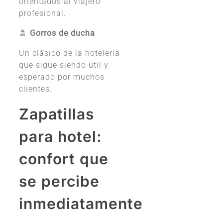
orientados al viajero
profesional.
🚿
Gorros de ducha
Un clásico de la hotelería
que sigue siendo útil y
esperado por muchos
clientes.
Zapatillas
para hotel:
confort que
se percibe
inmediatamente