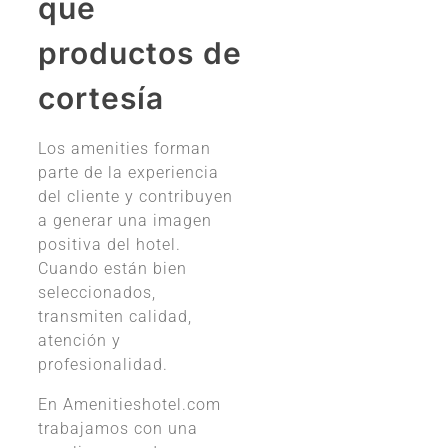
que
productos de
cortesía
Los amenities forman
parte de la experiencia
del cliente y contribuyen
a generar una imagen
positiva del hotel.
Cuando están bien
seleccionados,
transmiten calidad,
atención y
profesionalidad.
En Amenitieshotel.com
trabajamos con una