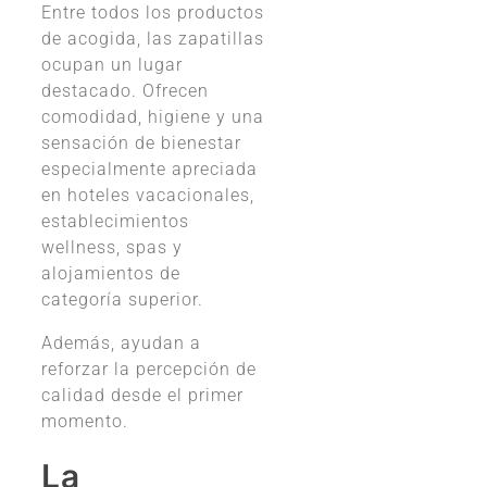
Entre todos los productos
de acogida, las zapatillas
ocupan un lugar
destacado. Ofrecen
comodidad, higiene y una
sensación de bienestar
especialmente apreciada
en hoteles vacacionales,
establecimientos
wellness, spas y
alojamientos de
categoría superior.
Además, ayudan a
reforzar la percepción de
calidad desde el primer
momento.
La