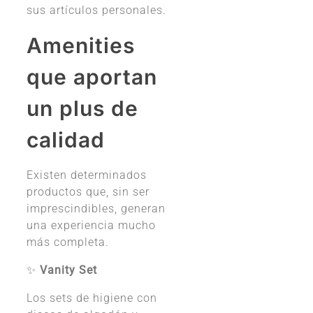
sus artículos personales.
Amenities
que aportan
un plus de
calidad
Existen determinados
productos que, sin ser
imprescindibles, generan
una experiencia mucho
más completa.
✨
Vanity Set
Los sets de higiene con