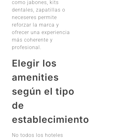
como jabones, kits
dentales, zapatillas o
neceseres permite
reforzar la marca y
ofrecer una experiencia
más coherente y
profesional.
Elegir los
amenities
según el tipo
de
establecimiento
No todos los hoteles