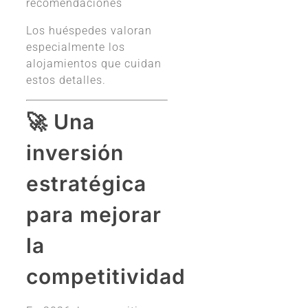
recomendaciones
Los huéspedes valoran
especialmente los
alojamientos que cuidan
estos detalles.
🚀 Una
inversión
estratégica
para mejorar
la
competitividad