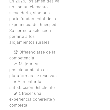
En 2026, los amenities ya
no son un elemento
secundario, sino una
parte fundamental de la
experiencia del huésped.
Su correcta selección
permite a los
alojamientos rurales:
🏆 Diferenciarse de la
competencia
📈 Mejorar su
posicionamiento en
plataformas de reservas
⭐ Aumentar la
satisfacción del cliente
🌿 Ofrecer una
experiencia coherente y
completa