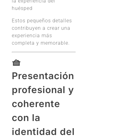
la experiencia del
huésped
Estos pequeños detalles
contribuyen a crear una
experiencia más
completa y memorable.
🧺
Presentación
profesional y
coherente
con la
identidad del