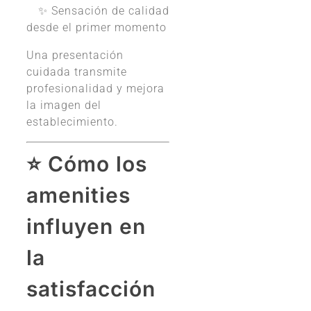
✨ Sensación de calidad
desde el primer momento
Una presentación
cuidada transmite
profesionalidad y mejora
la imagen del
establecimiento.
⭐ Cómo los
amenities
influyen en
la
satisfacción