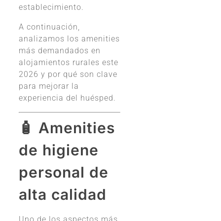
establecimiento.
A continuación,
analizamos los amenities
más demandados en
alojamientos rurales este
2026 y por qué son clave
para mejorar la
experiencia del huésped.
🧴 Amenities
de higiene
personal de
alta calidad
Uno de los aspectos más