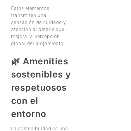
Estos elementos
transmiten una
sensación de cuidado y
atención al detalle que
mejora la percepción
global del alojamiento.
🌿 Amenities
sostenibles y
respetuosos
con el
entorno
La sostenibilidad es una