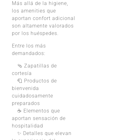
Más allá de la higiene,
los amenities que
aportan confort adicional
son altamente valorados
por los huéspedes.
Entre los más
demandados:
🩴 Zapatillas de
cortesía
🧻 Productos de
bienvenida
cuidadosamente
preparados
☕ Elementos que
aportan sensación de
hospitalidad
✨ Detalles que elevan