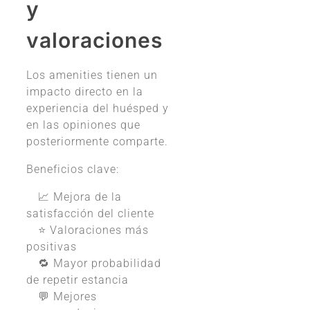
y
valoraciones
Los amenities tienen un
impacto directo en la
experiencia del huésped y
en las opiniones que
posteriormente comparte.
Beneficios clave:
📈 Mejora de la
satisfacción del cliente
⭐ Valoraciones más
positivas
🔁 Mayor probabilidad
de repetir estancia
💬 Mejores