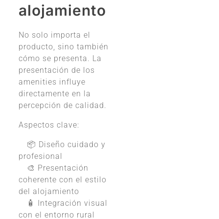
alojamiento
No solo importa el
producto, sino también
cómo se presenta. La
presentación de los
amenities influye
directamente en la
percepción de calidad.
Aspectos clave:
📦 Diseño cuidado y
profesional
🎨 Presentación
coherente con el estilo
del alojamiento
🧴 Integración visual
con el entorno rural