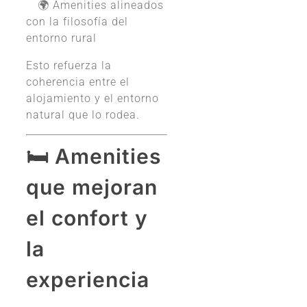
🌍 Amenities alineados
con la filosofía del
entorno rural
Esto refuerza la
coherencia entre el
alojamiento y el entorno
natural que lo rodea.
🛏️ Amenities
que mejoran
el confort y
la
experiencia