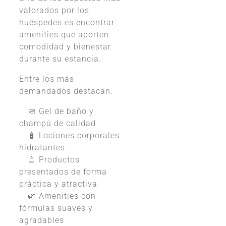
valorados por los
huéspedes es encontrar
amenities que aporten
comodidad y bienestar
durante su estancia.
Entre los más
demandados destacan:
🧼 Gel de baño y
champú de calidad
🧴 Lociones corporales
hidratantes
🚿 Productos
presentados de forma
práctica y atractiva
🌿 Amenities con
fórmulas suaves y
agradables