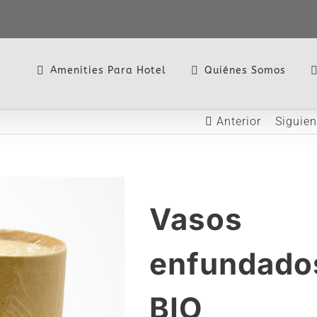
Amenities Para Hotel
Quiénes Somos
Anterior
Siguien
Vasos
enfundado
BIO