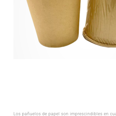
Los pañuelos de papel son imprescindibles en cua