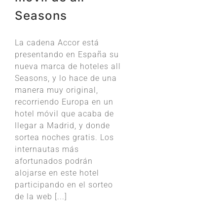
Seasons
La cadena Accor está
presentando en España su
nueva marca de hoteles all
Seasons, y lo hace de una
manera muy original,
recorriendo Europa en un
hotel móvil que acaba de
llegar a Madrid, y donde
sortea noches gratis. Los
internautas más
afortunados podrán
alojarse en este hotel
participando en el sorteo
de la web [...]