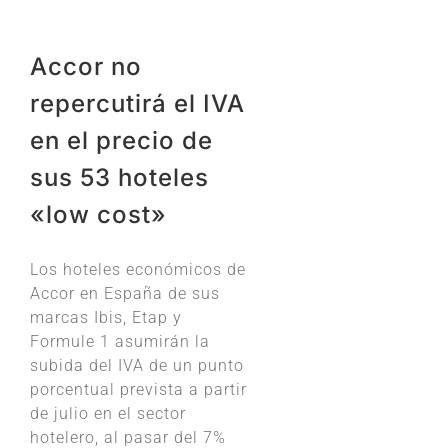
Accor no
repercutirá el IVA
en el precio de
sus 53 hoteles
«low cost»
Los hoteles económicos de
Accor en España de sus
marcas Ibis, Etap y
Formule 1 asumirán la
subida del IVA de un punto
porcentual prevista a partir
de julio en el sector
hotelero, al pasar del 7%