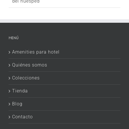
del huésped
MENÚ
Amenities para hotel
Quiénes somos
Colecciones
Tienda
Blog
Contacto