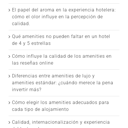
El papel del aroma en la experiencia hotelera:
cómo el olor influye en la percepción de
calidad.
Qué amenities no pueden faltar en un hotel
de 4 y 5 estrellas
Cómo influye la calidad de los amenities en
las reseñas online
Diferencias entre amenities de lujo y
amenities estándar: ¿cuándo merece la pena
invertir más?
Cómo elegir los amenities adecuados para
cada tipo de alojamiento
Calidad, internacionalización y experiencia