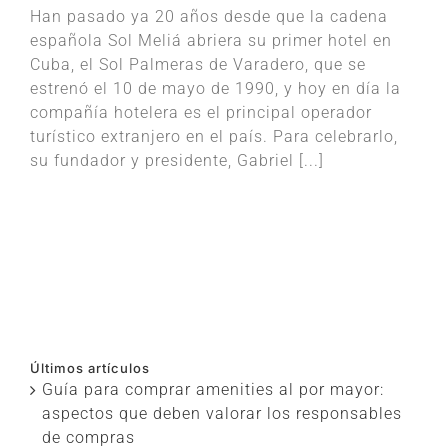
Han pasado ya 20 años desde que la cadena
española Sol Meliá abriera su primer hotel en
Cuba, el Sol Palmeras de Varadero, que se
estrenó el 10 de mayo de 1990, y hoy en día la
compañía hotelera es el principal operador
turístico extranjero en el país. Para celebrarlo,
su fundador y presidente, Gabriel [...]
Últimos artículos
Guía para comprar amenities al por mayor:
aspectos que deben valorar los responsables
de compras