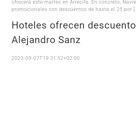
ofrecerá este martes en Arrecife. En concreto, Nav
promocionales con descuentos de hasta el 25 por [.
Hoteles ofrecen descuentos
Alejandro Sanz
2023-09-07T19:31:52+02:00