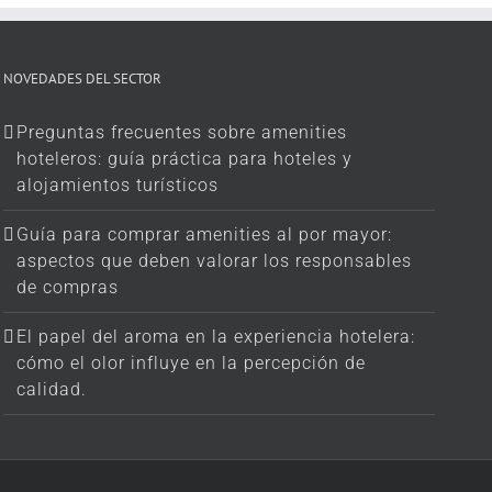
NOVEDADES DEL SECTOR
Preguntas frecuentes sobre amenities
hoteleros: guía práctica para hoteles y
alojamientos turísticos
Guía para comprar amenities al por mayor:
aspectos que deben valorar los responsables
de compras
El papel del aroma en la experiencia hotelera:
cómo el olor influye en la percepción de
calidad.