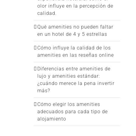
olor influye en la percepción de
calidad.
Qué amenities no pueden faltar
en un hotel de 4 y 5 estrellas
Cómo influye la calidad de los
amenities en las reseñas online
Diferencias entre amenities de
lujo y amenities estándar:
¿cuándo merece la pena invertir
más?
Cómo elegir los amenities
adecuados para cada tipo de
alojamiento