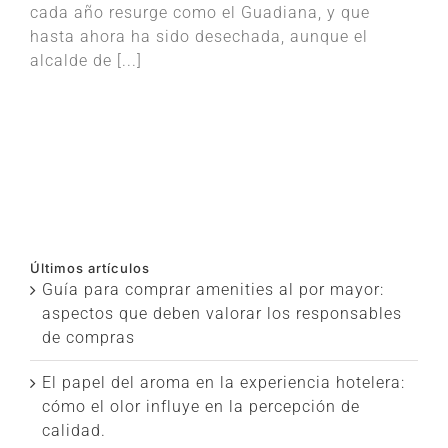
cada año resurge como el Guadiana, y que
hasta ahora ha sido desechada, aunque el
alcalde de [...]
Últimos artículos
Guía para comprar amenities al por mayor:
aspectos que deben valorar los responsables
de compras
El papel del aroma en la experiencia hotelera:
cómo el olor influye en la percepción de
calidad.