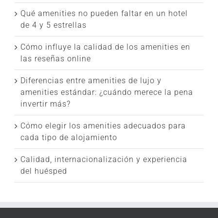
Qué amenities no pueden faltar en un hotel
de 4 y 5 estrellas
Cómo influye la calidad de los amenities en
las reseñas online
Diferencias entre amenities de lujo y
amenities estándar: ¿cuándo merece la pena
invertir más?
Cómo elegir los amenities adecuados para
cada tipo de alojamiento
Calidad, internacionalización y experiencia
del huésped