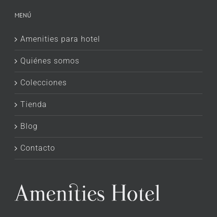
MENÚ
Amenities para hotel
Quiénes somos
Colecciones
Tienda
Blog
Contacto