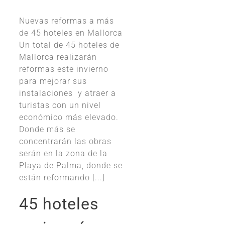
Nuevas reformas a más
de 45 hoteles en Mallorca
Un total de 45 hoteles de
Mallorca realizarán
reformas este invierno
para mejorar sus
instalaciones y atraer a
turistas con un nivel
económico más elevado.
Donde más se
concentrarán las obras
serán en la zona de la
Playa de Palma, donde se
están reformando [...]
45 hoteles