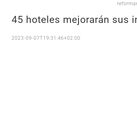
reforman
45 hoteles mejorarán sus i
2023-09-07T19:31:46+02:00