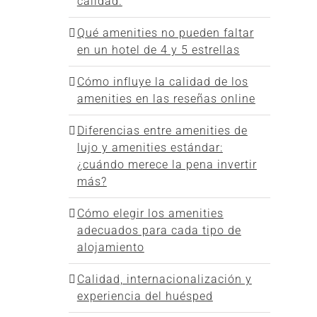
calidad.
Qué amenities no pueden faltar
en un hotel de 4 y 5 estrellas
Cómo influye la calidad de los
amenities en las reseñas online
Diferencias entre amenities de
lujo y amenities estándar:
¿cuándo merece la pena invertir
más?
Cómo elegir los amenities
adecuados para cada tipo de
alojamiento
Calidad, internacionalización y
experiencia del huésped