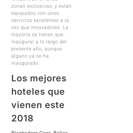
zonas exclusivas, y están
equipados con unos
servicios excelentes a la
vez que innovadores. La
mayoría se tienen que
inaugurar a lo largo del
presente año, aunque
alguno ya se ha
inaugurado.
Los mejores
hoteles que
vienen este
2018