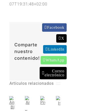
07T19:31:48+02:00
Facebook
X
Comparte
LinkedIn
nuestro
contenido!
WhatsApp
Correo
electrónico
Artículos relacionados