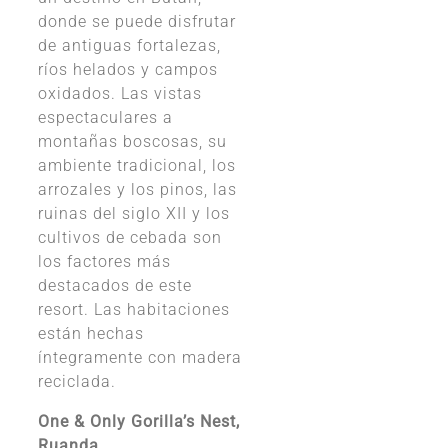
donde se puede disfrutar
de antiguas fortalezas,
ríos helados y campos
oxidados. Las vistas
espectaculares a
montañas boscosas, su
ambiente tradicional, los
arrozales y los pinos, las
ruinas del siglo XII y los
cultivos de cebada son
los factores más
destacados de este
resort. Las habitaciones
están hechas
íntegramente con madera
reciclada.
One & Only Gorilla’s Nest,
Ruanda