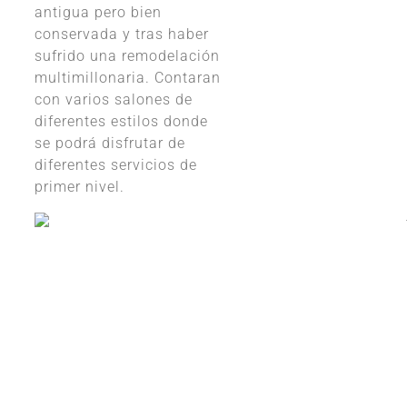
antigua pero bien
conservada y tras haber
sufrido una remodelación
multimillonaria. Contaran
con varios salones de
diferentes estilos donde
se podrá disfrutar de
diferentes servicios de
primer nivel.