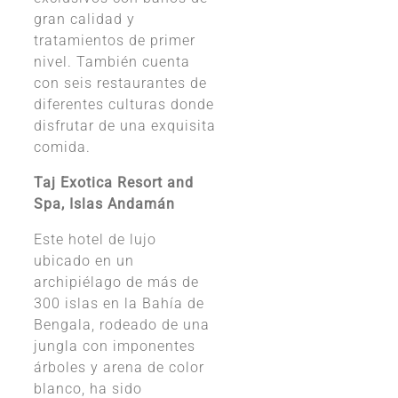
gran calidad y
tratamientos de primer
nivel. También cuenta
con seis restaurantes de
diferentes culturas donde
disfrutar de una exquisita
comida.
Taj Exotica Resort and
Spa, Islas Andamán
Este hotel de lujo
ubicado en un
archipiélago de más de
300 islas en la Bahía de
Bengala, rodeado de una
jungla con imponentes
árboles y arena de color
blanco, ha sido