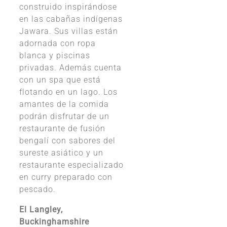
construido inspirándose
en las cabañas indígenas
Jawara. Sus villas están
adornada con ropa
blanca y piscinas
privadas. Además cuenta
con un spa que está
flotando en un lago. Los
amantes de la comida
podrán disfrutar de un
restaurante de fusión
bengalí con sabores del
sureste asiático y un
restaurante especializado
en curry preparado con
pescado.
El Langley,
Buckinghamshire