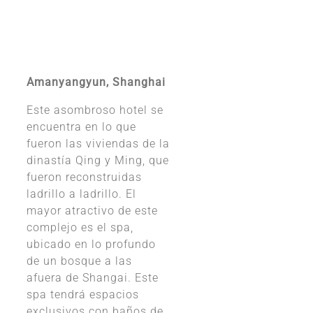
Amanyangyun, Shanghai
Este asombroso hotel se
encuentra en lo que
fueron las viviendas de la
dinastía Qing y Ming, que
fueron reconstruidas
ladrillo a ladrillo. El
mayor atractivo de este
complejo es el spa,
ubicado en lo profundo
de un bosque a las
afuera de Shangai. Este
spa tendrá espacios
exclusivos con baños de