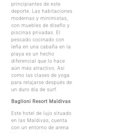
principiantes de este
deporte. Las habitaciones
modernas y minimistas,
con muebles de diseño y
piscinas privadas. El
pescado cocinado con
leña en una cabaña en la
playa es un hecho
diferencial que lo hace
aún más atractivo. Así
como las clases de yoga
para relajarse después de
un duro día de surf.
Baglioni Resort Maldivas
Este hotel de lujo situado
en las Maldivas, cuenta
con un entorno de arena