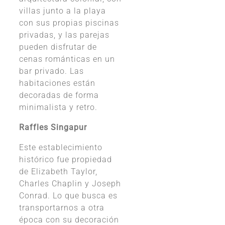
villas junto a la playa
con sus propias piscinas
privadas, y las parejas
pueden disfrutar de
cenas románticas en un
bar privado. Las
habitaciones están
decoradas de forma
minimalista y retro.
Raffles Singapur
Este establecimiento
histórico fue propiedad
de Elizabeth Taylor,
Charles Chaplin y Joseph
Conrad. Lo que busca es
transportarnos a otra
época con su decoración