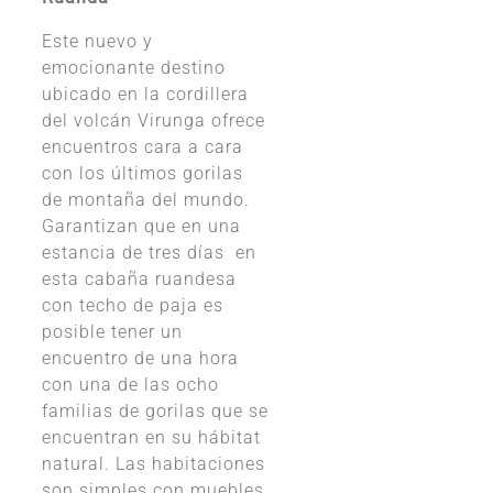
Este nuevo y
emocionante destino
ubicado en la cordillera
del volcán Virunga ofrece
encuentros cara a cara
con los últimos gorilas
de montaña del mundo.
Garantizan que en una
estancia de tres días en
esta cabaña ruandesa
con techo de paja es
posible tener un
encuentro de una hora
con una de las ocho
familias de gorilas que se
encuentran en su hábitat
natural. Las habitaciones
son simples con muebles