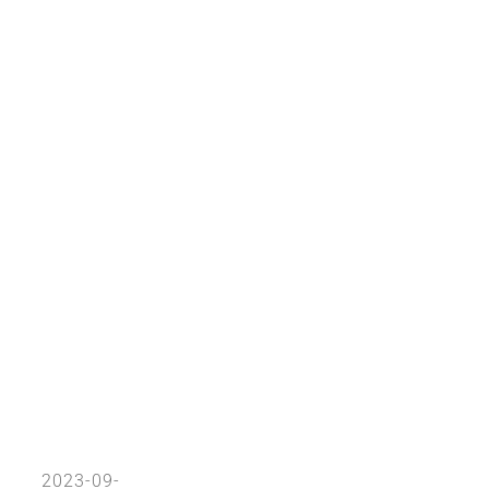
2023-09-