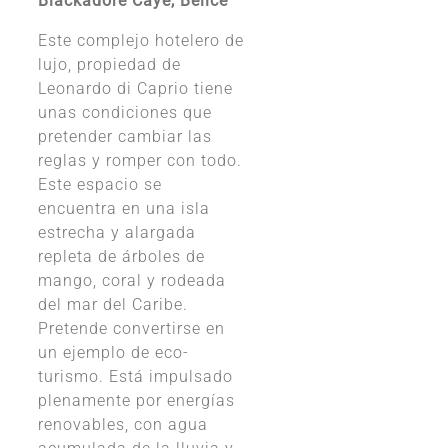
Blackadore Caye, Belice
Este complejo hotelero de
lujo, propiedad de
Leonardo di Caprio tiene
unas condiciones que
pretender cambiar las
reglas y romper con todo.
Este espacio se
encuentra en una isla
estrecha y alargada
repleta de árboles de
mango, coral y rodeada
del mar del Caribe.
Pretende convertirse en
un ejemplo de eco-
turismo. Está impulsado
plenamente por energías
renovables, con agua