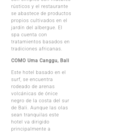
rústicos y el restaurante
se abastece de productos
propios cultivados en el
jardín del albergue. El
spa cuenta con
tratamientos basados en
tradiciones africanas.
COMO Uma Canggu, Bali
Este hotel basado en el
surf, se encuentra
rodeado de arenas
volcánicas de ónice
negro de la costa del sur
de Bali. Aunque las olas
sean tranquilas este
hotel va dirigido
principalmente a