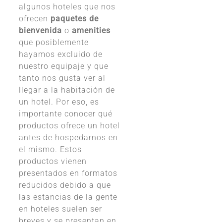
algunos hoteles que nos
ofrecen
paquetes de
bienvenida
o
amenities
que posiblemente
hayamos excluido de
nuestro equipaje y que
tanto nos gusta ver al
llegar a la habitación de
un hotel. Por eso, es
importante conocer qué
productos ofrece un hotel
antes de hospedarnos en
el mismo. Estos
productos vienen
presentados en formatos
reducidos debido a que
las estancias de la gente
en hoteles suelen ser
breves y se presentan en