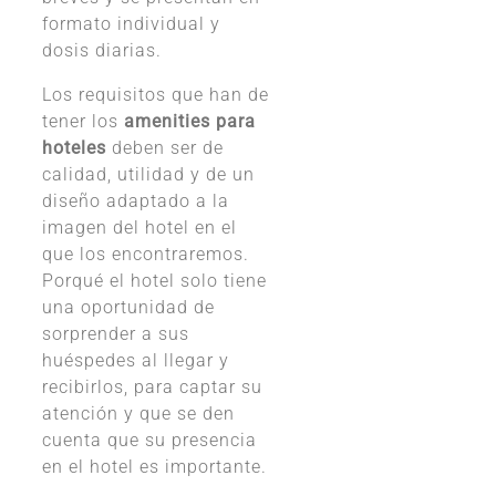
formato individual y
dosis diarias.
Los requisitos que han de
tener los
amenities para
hoteles
deben ser de
calidad, utilidad y de un
diseño adaptado a la
imagen del hotel en el
que los encontraremos.
Porqué el hotel solo tiene
una oportunidad de
sorprender a sus
huéspedes al llegar y
recibirlos, para captar su
atención y que se den
cuenta que su presencia
en el hotel es importante.