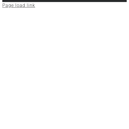
Page load link