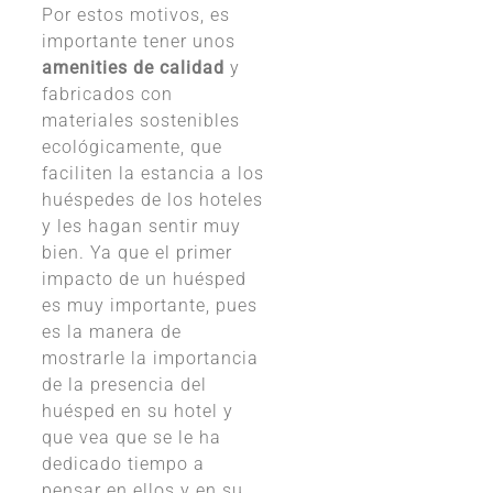
Por estos motivos, es
importante tener unos
amenities de calidad
y
fabricados con
materiales sostenibles
ecológicamente, que
faciliten la estancia a los
huéspedes de los hoteles
y les hagan sentir muy
bien. Ya que el primer
impacto de un huésped
es muy importante, pues
es la manera de
mostrarle la importancia
de la presencia del
huésped en su hotel y
que vea que se le ha
dedicado tiempo a
pensar en ellos y en su