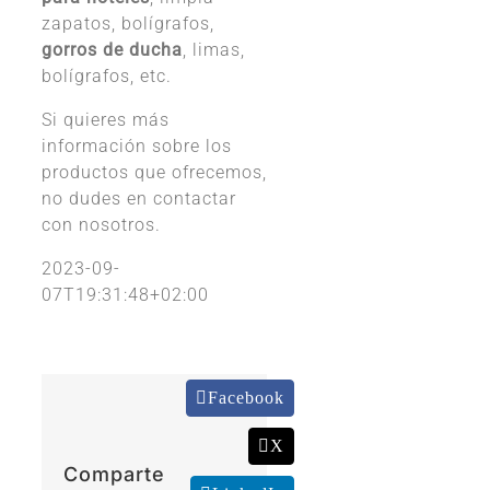
zapatos, bolígrafos,
gorros de ducha
, limas,
bolígrafos, etc.
Si quieres más
información sobre los
productos que ofrecemos,
no dudes en contactar
con nosotros.
2023-09-
07T19:31:48+02:00
Facebook
X
Comparte