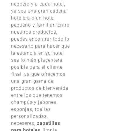
negocio y a cada hotel,
ya sea una gran cadena
hotelera o un hotel
pequeño y familiar. Entre
nuestros productos,
puedes encontrar todo lo
necesario para hacer que
la estancia en su hotel
sea lo más placentera
posible para el cliente
final, ya que ofrecemos
una gran gama de
productos de bienvenida
entre los que tenemos:
champús y jabones,
esponjas, toallas
personalizadas,
neceseres,
zapatillas
para hoteles
, limpia