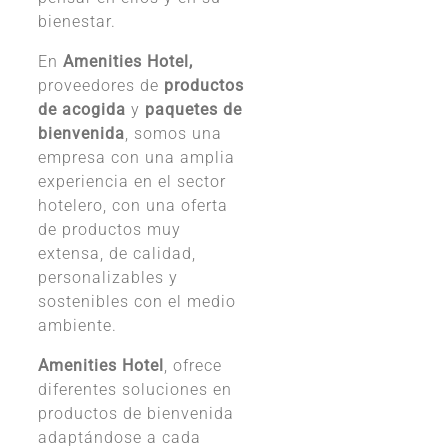
bienestar.
En
Amenities Hotel,
proveedores de
productos
de acogida
y
paquetes de
bienvenida
, somos una
empresa con una amplia
experiencia en el sector
hotelero, con una oferta
de productos muy
extensa, de calidad,
personalizables y
sostenibles con el medio
ambiente.
Amenities Hotel
, ofrece
diferentes soluciones en
productos de bienvenida
adaptándose a cada