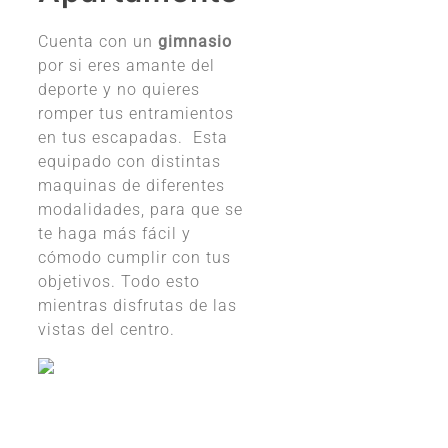
Cuenta con un
gimnasio
por si eres amante del
deporte y no quieres
romper tus entramientos
en tus escapadas. Esta
equipado con distintas
maquinas de diferentes
modalidades, para que se
te haga más fácil y
cómodo cumplir con tus
objetivos. Todo esto
mientras disfrutas de las
vistas del centro.