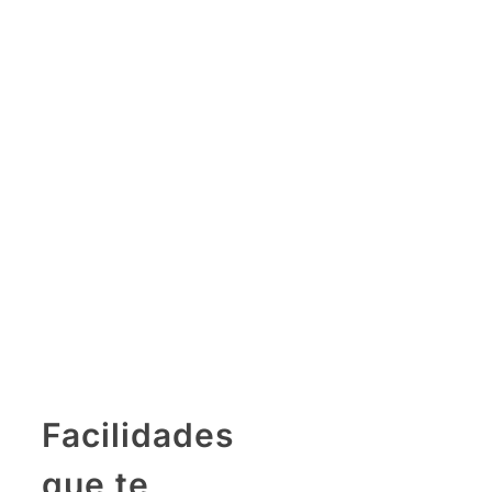
Facilidades
que te