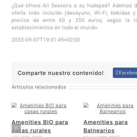
¿Qué ofrece All Seasons a su huésped? Además de
oferta todo incluido (desayuno, Wi-Fi, bebidas y
precios de entre 60 y 250 euros, según la l
establecimientos en todo el mundo.
2023-09-07T19:31:49+02:00
Comparte nuestro contenido!
Facebo
Artículos relacionados
Amenities BIO para
Amenities para
casas rurales
Balnearios