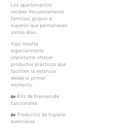
Los apartamentos
reciben frecuentemente
familias, grupos o
viajeros que permanecen
varios días.
Aquí resulta
especialmente
importante ofrecer
productos prácticos que
faciliten la estancia
desde el primer
momento.
🏡 Kits de bienvenida
funcionales.
🏡 Productos de higiene
esenciales.