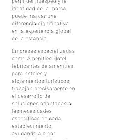
perfil del huésped y la
identidad de la marca
puede marcar una
diferencia significativa
en la experiencia global
de la estancia.
Empresas especializadas
como Amenities Hotel,
fabricantes de amenities
para hoteles y
alojamientos turísticos,
trabajan precisamente en
el desarrollo de
soluciones adaptadas a
las necesidades
específicas de cada
establecimiento,
ayudando a crear