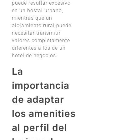
puede resultar excesivo
en un hostal urbano,
mientras que un
alojamiento rural puede
necesitar transmitir
valores completamente
diferentes a los de un
hotel de negocios.
La
importancia
de adaptar
los amenities
al perfil del