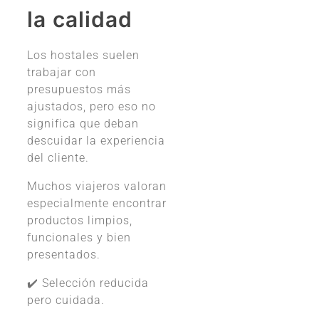
la calidad
Los hostales suelen
trabajar con
presupuestos más
ajustados, pero eso no
significa que deban
descuidar la experiencia
del cliente.
Muchos viajeros valoran
especialmente encontrar
productos limpios,
funcionales y bien
presentados.
✔️ Selección reducida
pero cuidada.