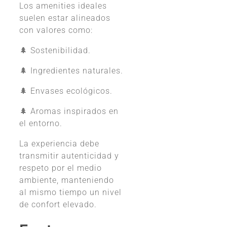
Los amenities ideales
suelen estar alineados
con valores como:
🌲 Sostenibilidad.
🌲 Ingredientes naturales.
🌲 Envases ecológicos.
🌲 Aromas inspirados en
el entorno.
La experiencia debe
transmitir autenticidad y
respeto por el medio
ambiente, manteniendo
al mismo tiempo un nivel
de confort elevado.