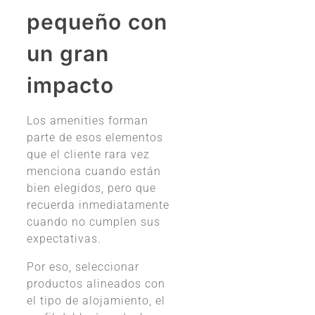
pequeño con
un gran
impacto
Los amenities forman
parte de esos elementos
que el cliente rara vez
menciona cuando están
bien elegidos, pero que
recuerda inmediatamente
cuando no cumplen sus
expectativas.
Por eso, seleccionar
productos alineados con
el tipo de alojamiento, el