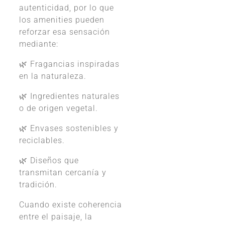
autenticidad, por lo que
los amenities pueden
reforzar esa sensación
mediante:
🌿 Fragancias inspiradas
en la naturaleza.
🌿 Ingredientes naturales
o de origen vegetal.
🌿 Envases sostenibles y
reciclables.
🌿 Diseños que
transmitan cercanía y
tradición.
Cuando existe coherencia
entre el paisaje, la