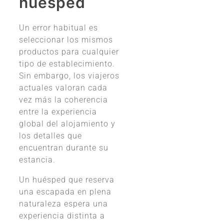
huésped
Un error habitual es
seleccionar los mismos
productos para cualquier
tipo de establecimiento.
Sin embargo, los viajeros
actuales valoran cada
vez más la coherencia
entre la experiencia
global del alojamiento y
los detalles que
encuentran durante su
estancia.
Un huésped que reserva
una escapada en plena
naturaleza espera una
experiencia distinta a