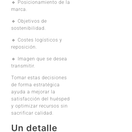
🔹 Posicionamiento de la
marca.
🔹 Objetivos de
sostenibilidad.
🔹 Costes logísticos y
reposición.
🔹 Imagen que se desea
transmitir.
Tomar estas decisiones
de forma estratégica
ayuda a mejorar la
satisfacción del huésped
y optimizar recursos sin
sacrificar calidad.
Un detalle