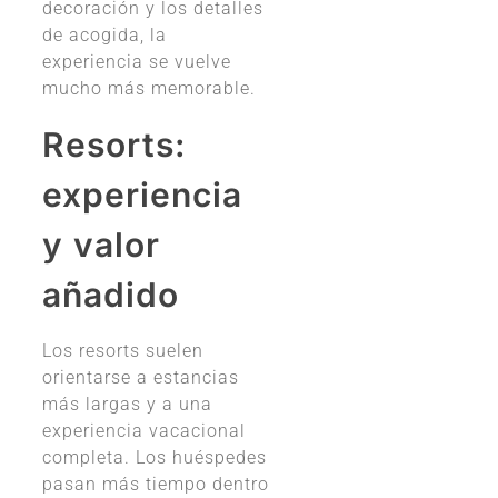
decoración y los detalles
de acogida, la
experiencia se vuelve
mucho más memorable.
Resorts:
experiencia
y valor
añadido
Los resorts suelen
orientarse a estancias
más largas y a una
experiencia vacacional
completa. Los huéspedes
pasan más tiempo dentro