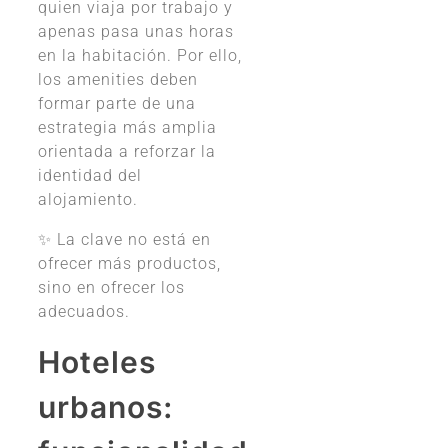
quien viaja por trabajo y
apenas pasa unas horas
en la habitación. Por ello,
los amenities deben
formar parte de una
estrategia más amplia
orientada a reforzar la
identidad del
alojamiento.
✨ La clave no está en
ofrecer más productos,
sino en ofrecer los
adecuados.
Hoteles
urbanos: