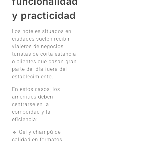
funcionalidad
y practicidad
Los hoteles situados en
ciudades suelen recibir
viajeros de negocios,
turistas de corta estancia
o clientes que pasan gran
parte del día fuera del
establecimiento.
En estos casos, los
amenities deben
centrarse en la
comodidad y la
eficiencia:
🔹 Gel y champú de
calidad en formatos