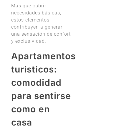
Más que cubrir
necesidades básicas,
estos elementos
contribuyen a generar
una sensación de confort
y exclusividad.
Apartamentos
turísticos:
comodidad
para sentirse
como en
casa