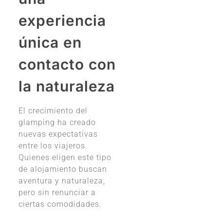
experiencia
única en
contacto con
la naturaleza
El crecimiento del
glamping ha creado
nuevas expectativas
entre los viajeros.
Quienes eligen este tipo
de alojamiento buscan
aventura y naturaleza,
pero sin renunciar a
ciertas comodidades.