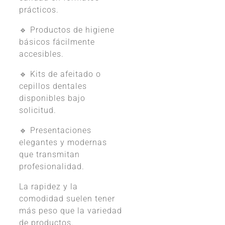
prácticos.
🔹 Productos de higiene
básicos fácilmente
accesibles.
🔹 Kits de afeitado o
cepillos dentales
disponibles bajo
solicitud.
🔹 Presentaciones
elegantes y modernas
que transmitan
profesionalidad.
La rapidez y la
comodidad suelen tener
más peso que la variedad
de productos.