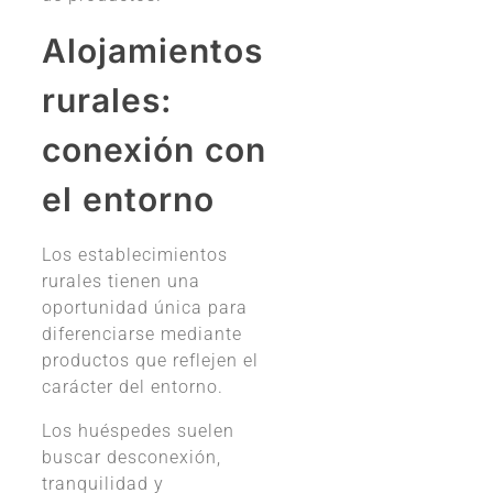
Alojamientos
rurales:
conexión con
el entorno
Los establecimientos
rurales tienen una
oportunidad única para
diferenciarse mediante
productos que reflejen el
carácter del entorno.
Los huéspedes suelen
buscar desconexión,
tranquilidad y