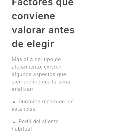
Factores que
conviene
valorar antes
de elegir
Más allá del tipo de
alojamiento, existen
algunos aspectos que
siempre merece la pena
analizar:
🔹 Duración media de las
estancias.
🔹 Perfil del cliente
habitual.