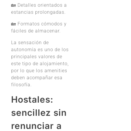
🏡 Detalles orientados a
estancias prolongadas.
🏡 Formatos cómodos y
fáciles de almacenar.
La sensación de
autonomía es uno de los
principales valores de
este tipo de alojamiento,
por lo que los amenities
deben acompañar esa
filosofía.
Hostales:
sencillez sin
renunciar a