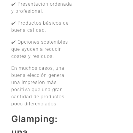
✔️ Presentación ordenada
y profesional.
✔️ Productos básicos de
buena calidad.
✔️ Opciones sostenibles
que ayuden a reducir
costes y residuos.
En muchos casos, una
buena elección genera
una impresión más
positiva que una gran
cantidad de productos
poco diferenciados.
Glamping:
una