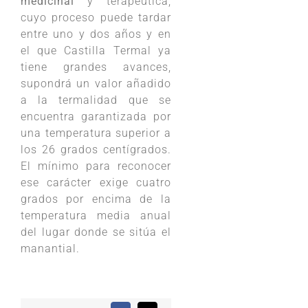
medicinal
y terapéutica,
cuyo proceso puede tardar
entre uno y dos años y en
el que Castilla Termal ya
tiene grandes avances,
supondrá un valor añadido
a la termalidad que se
encuentra garantizada por
una temperatura superior a
los 26 grados centígrados.
El mínimo para reconocer
ese carácter exige cuatro
grados por encima de la
temperatura media anual
del lugar donde se sitúa el
manantial.