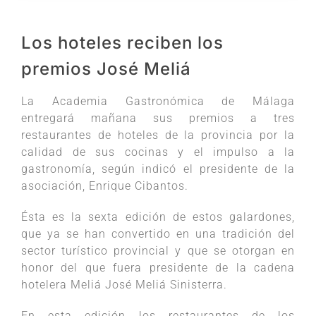
Los hoteles reciben los
premios José Meliá
La Academia Gastronómica de Málaga
entregará mañana sus premios a tres
restaurantes de hoteles de la provincia por la
calidad de sus cocinas y el impulso a la
gastronomía, según indicó el presidente de la
asociación, Enrique Cibantos.
Ésta es la sexta edición de estos galardones,
que ya se han convertido en una tradición del
sector turístico provincial y que se otorgan en
honor del que fuera presidente de la cadena
hotelera Meliá José Meliá Sinisterra.
En esta edición los restaurantes de los