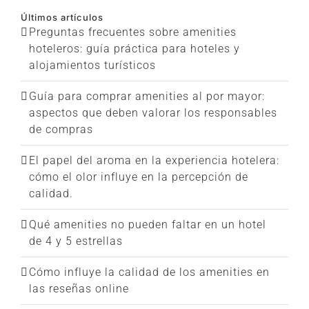
Últimos artículos
Preguntas frecuentes sobre amenities
hoteleros: guía práctica para hoteles y
alojamientos turísticos
Guía para comprar amenities al por mayor:
aspectos que deben valorar los responsables
de compras
El papel del aroma en la experiencia hotelera:
cómo el olor influye en la percepción de
calidad.
Qué amenities no pueden faltar en un hotel
de 4 y 5 estrellas
Cómo influye la calidad de los amenities en
las reseñas online