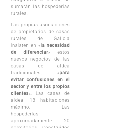
sumarán las hospederías
rurales.
Las propias asociaciones
de propietarios de casas
rurales de Galicia
insisten en «
la necesidad
de diferenciar
» estos
nuevos negocios de las
casas de aldea
tradicionales, «
para
evitar confusiones en el
sector y entre los propios
clientes
«. Las casas de
aldea: 18 habitaciones
máximo. Las
hospederías:
aproximadamente 20
dormitorios. Construidos