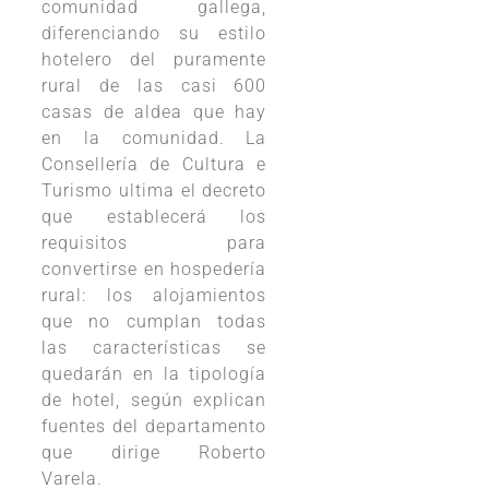
comunidad gallega,
diferenciando su estilo
hotelero del puramente
rural de las casi 600
casas de aldea que hay
en la comunidad. La
Consellería de Cultura e
Turismo ultima el decreto
que establecerá los
requisitos para
convertirse en hospedería
rural: los alojamientos
que no cumplan todas
las características se
quedarán en la tipología
de hotel, según explican
fuentes del departamento
que dirige Roberto
Varela.