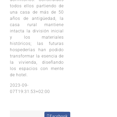
todos ellos partiendo de
una casa de más de 50
años de antigüedad, la
casa rural mantiene
intacta la división inicial
y los materiales
históricos; las futuras
hospederías han podido
transformar la esencia de
la vivienda, diseñando
los espacios con mente
de hotel.
2023-09-
07T19:31:53+02:00
Facebook