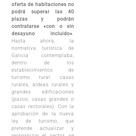
oferta de habitaciones no
podrá superar las 40
plazas y podrán
contratarse «con o sin
desayuno incluido»
.
Hasta ahora, la
normativa turística de
Galicia contemplaba,
dentro de los
establecimientos de
turismo rural: casas
rurales, aldeas rurales y
grandes edificaciones
(pazos, casas grandes o
casas rectorales). Con la
aprobación de la nueva
ley de turismo, que
pretende actualizar y
reorganizar el sector, se