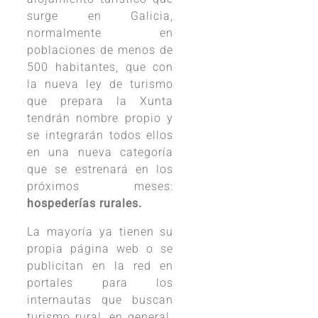
surge en Galicia,
normalmente en
poblaciones de menos de
500 habitantes, que con
la nueva ley de turismo
que prepara la Xunta
tendrán nombre propio y
se integrarán todos ellos
en una nueva categoría
que se estrenará en los
próximos meses:
hospederías rurales.
La mayoría ya tienen su
propia página web o se
publicitan en la red en
portales para los
internautas que buscan
turismo rural, en general.