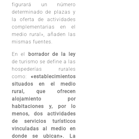
figurará un número
determinado de plazas y
la oferta de actividades
complementarias en el
medio rural», añaden las
mismas fuentes.
En el
borrador de la ley
de turismo se define a las
hospederías rurales
como:
«establecimientos
situados en el medio
rural, que ofrecen
alojamiento por
habitaciones y, por lo
menos, dos actividades
de servicios turísticos
vinculadas al medio en
donde se ubican». La