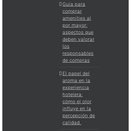
Guía para
comprar
amenities al
por mayor:
aspectos que
deben valorar
los
responsables
de compras
El papel del
aroma en la
experiencia
hotelera:
cómo el olor
influye en la
percepción de
calidad.