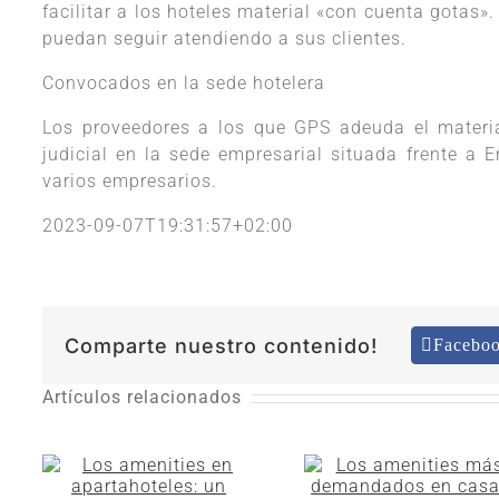
facilitar a los hoteles material «con cuenta gotas».
puedan seguir atendiendo a sus clientes.
Convocados en la sede hotelera
Los proveedores a los que GPS adeuda el materia
judicial en la sede empresarial situada frente a 
varios empresarios.
2023-09-07T19:31:57+02:00
Comparte nuestro contenido!
Facebo
Artículos relacionados