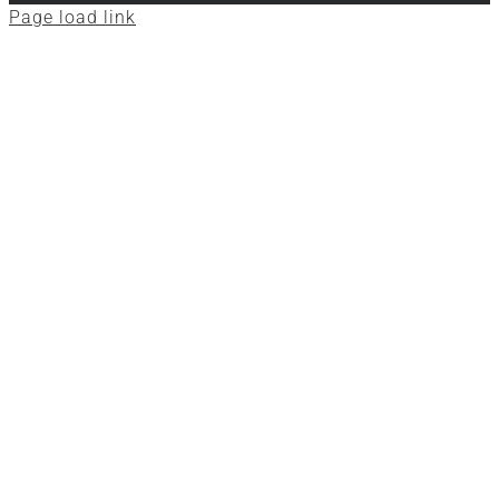
Page load link