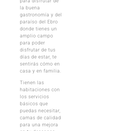
para disfrutar de
la buena
gastronomía y del
paraíso del Ebro
donde tienes un
amplio campo
para poder
disfrutar de tus
días de estar, te
sentirás cómo en
casa y en familia.
Tienen las
habitaciones con
los servicios
básicos que
puedas necesitar,
camas de calidad
para una mejora