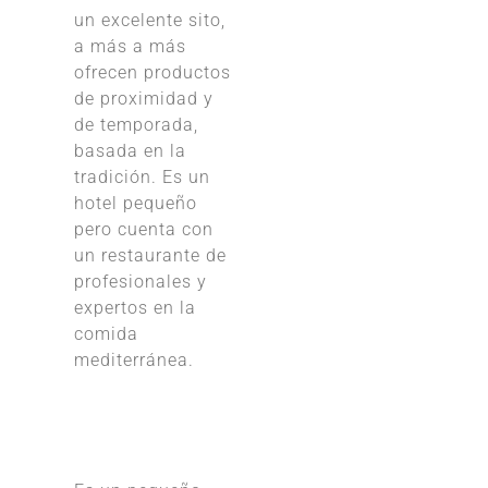
un excelente sito,
a más a más
ofrecen productos
de proximidad y
de temporada,
basada en la
tradición. Es un
hotel pequeño
pero cuenta con
un restaurante de
profesionales y
expertos en la
comida
mediterránea.