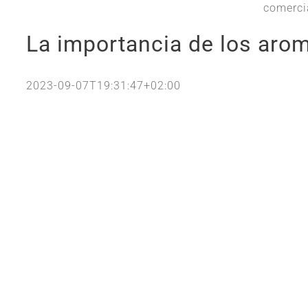
comercia
La importancia de los arom
2023-09-07T19:31:47+02:00