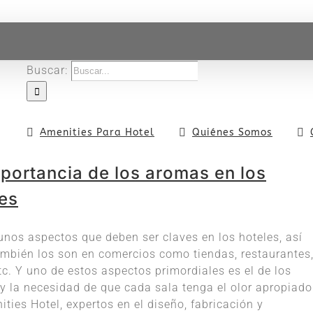
Buscar:
Amenities Para Hotel
Quiénes Somos
portancia de los aromas en los
es
unos aspectos que deben ser claves en los hoteles, así
mbién los son en comercios como tiendas, restaurantes
tc. Y uno de estos aspectos primordiales es el de los
y la necesidad de que cada sala tenga el olor apropiado
ties Hotel, expertos en el diseño, fabricación y