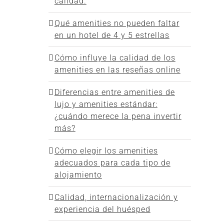
calidad.
Qué amenities no pueden faltar
en un hotel de 4 y 5 estrellas
Cómo influye la calidad de los
amenities en las reseñas online
Diferencias entre amenities de
lujo y amenities estándar:
¿cuándo merece la pena invertir
más?
Cómo elegir los amenities
adecuados para cada tipo de
alojamiento
Calidad, internacionalización y
experiencia del huésped