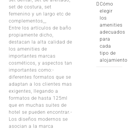
Cómo
set de costura, set
elegir
femenino y un largo etc de
los
complementos,,,
amenities
Entre los artículos de baño
adecuados
propiamente dicho,
para
destacan la alta calidad de
cada
los amenities de
tipo de
importantes marcas
alojamiento
cosméticos, y aspectos tan
importantes como:-
diferentes formatos que se
adaptan a los clientes mas
exigentes, llegando a
formatos de hasta 125ml
que en muchas suites de
hotel se pueden encontrar.-
Los diseños modernos se
asocian a la marca