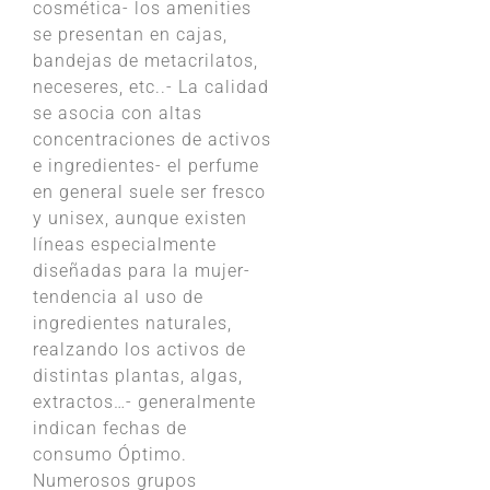
cosmética- los amenities
se presentan en cajas,
bandejas de metacrilatos,
neceseres, etc..- La calidad
se asocia con altas
concentraciones de activos
e ingredientes- el perfume
en general suele ser fresco
y unisex, aunque existen
líneas especialmente
diseñadas para la mujer-
tendencia al uso de
ingredientes naturales,
realzando los activos de
distintas plantas, algas,
extractos…- generalmente
indican fechas de
consumo Óptimo.
Numerosos grupos