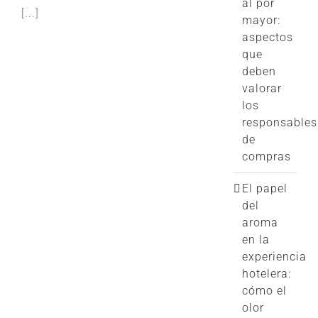
al por
[...]
mayor:
aspectos
que
deben
valorar
los
responsables
de
compras
El papel
del
aroma
en la
experiencia
hotelera:
cómo el
olor