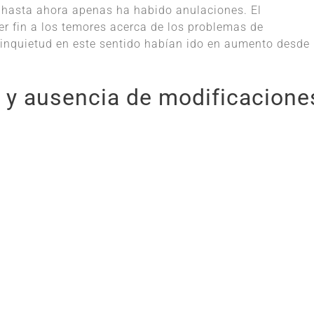
o hasta ahora apenas ha habido anulaciones. El
 fin a los temores acerca de los problemas de
 inquietud en este sentido habían ido en aumento desde
s y ausencia de modificacione