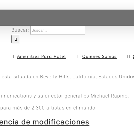
Buscar:
Amenities Para Hotel
Quiénes Somos
 está situada en Beverly Hills, California, Estados Unido
mmunications y su director general es Michael Rapino.
para más de 2.300 artistas en el mundo.
sencia de modificaciones