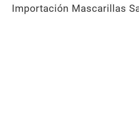
Importación Mascarillas Sa