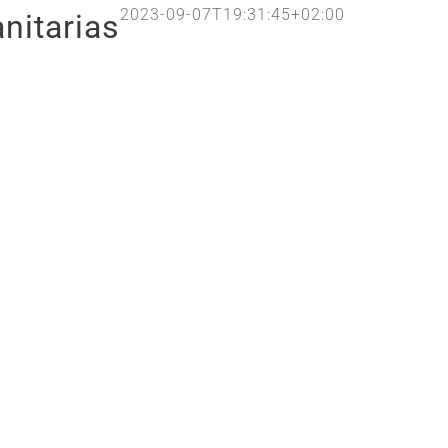
2023-09-07T19:31:45+02:00
nitarias