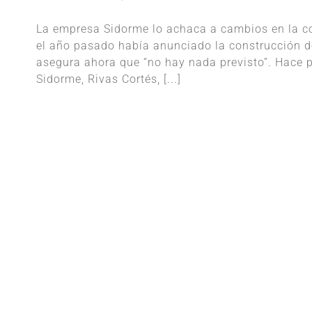
La empresa Sidorme lo achaca a cambios en la c
el año pasado había anunciado la construcción d
asegura ahora que “no hay nada previsto”. Hace p
Sidorme, Rivas Cortés, [...]