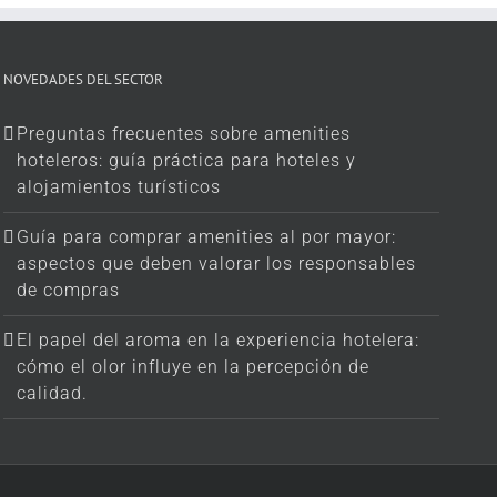
NOVEDADES DEL SECTOR
Preguntas frecuentes sobre amenities
hoteleros: guía práctica para hoteles y
alojamientos turísticos
Guía para comprar amenities al por mayor:
aspectos que deben valorar los responsables
de compras
El papel del aroma en la experiencia hotelera:
cómo el olor influye en la percepción de
calidad.