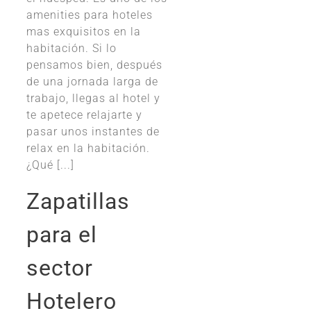
amenities para hoteles
mas exquisitos en la
habitación. Si lo
pensamos bien, después
de una jornada larga de
trabajo, llegas al hotel y
te apetece relajarte y
pasar unos instantes de
relax en la habitación.
¿Qué [...]
Zapatillas
para el
sector
Hotelero