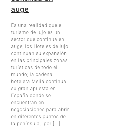
auge
Es una realidad que el
turismo de lujo es un
sector que continua en
auge, los Hoteles de lujo
continuan su expansión
en las principales zonas
turísticas de todo el
mundo; la cadena
hotelera Meliá continua
su gran apuesta en
España donde se
encuentran en
negociaciones para abrir
en diferentes puntos de
la península; por [...]