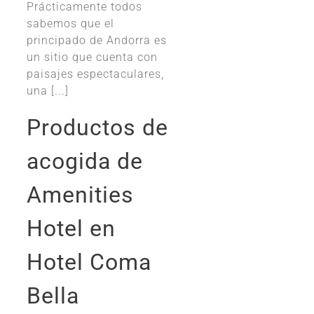
Prácticamente todos
sabemos que el
principado de Andorra es
un sitio que cuenta con
paisajes espectaculares,
una [...]
Productos de
acogida de
Amenities
Hotel en
Hotel Coma
Bella