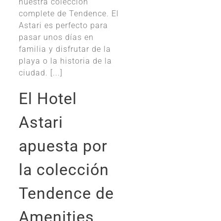
nuestra colección
complete de Tendence. El
Astari es perfecto para
pasar unos días en
familia y disfrutar de la
playa o la historia de la
ciudad. [...]
El Hotel
Astari
apuesta por
la colección
Tendence de
Amenities