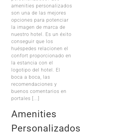
amenities personalizados
son una de las mejores
opciones para potenciar
la imagen de marca de
nuestro hotel. Es un éxito
conseguir que los
huéspedes relacionen el
confort proporcionado en
la estancia con el
logotipo del hotel. El
boca a boca, las
recomendaciones y
buenos comentarios en
portales [...]
Amenities
Personalizados