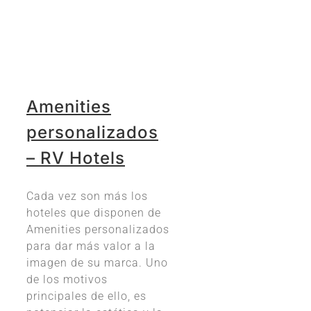
Amenities
personalizados
– RV Hotels
Cada vez son más los
hoteles que disponen de
Amenities personalizados
para dar más valor a la
imagen de su marca. Uno
de los motivos
principales de ello, es