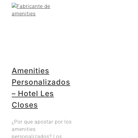
Amenities
Personalizados
– Hotel Les
Closes
¿Por que apostar por los
amenities
personalizados? Los