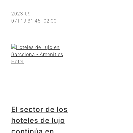
2023-09-
07T19:31:45+02:00
El sector de los
hoteles de lujo
continúa en