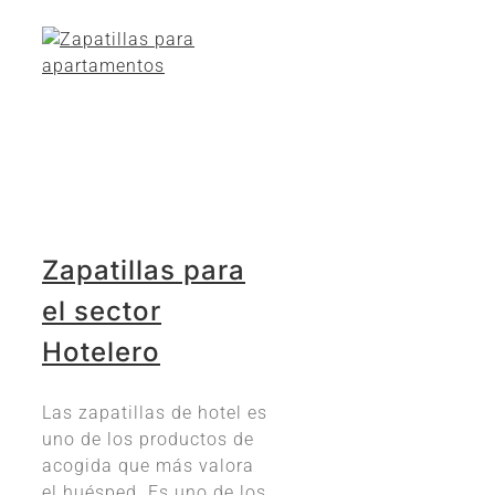
Zapatillas para
el sector
Hotelero
Las zapatillas de hotel es
uno de los productos de
acogida que más valora
el huésped. Es uno de los