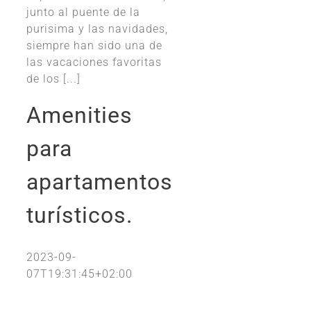
junto al puente de la
purisima y las navidades,
siempre han sido una de
las vacaciones favoritas
de los [...]
Amenities
para
apartamentos
turísticos.
2023-09-
07T19:31:45+02:00