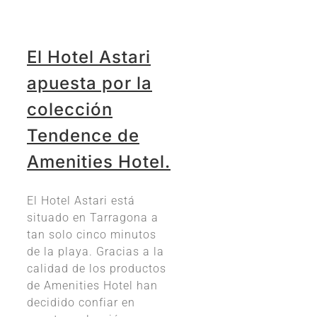
El Hotel Astari
apuesta por la
colección
Tendence de
Amenities Hotel.
El Hotel Astari está
situado en Tarragona a
tan solo cinco minutos
de la playa. Gracias a la
calidad de los productos
de Amenities Hotel han
decidido confiar en