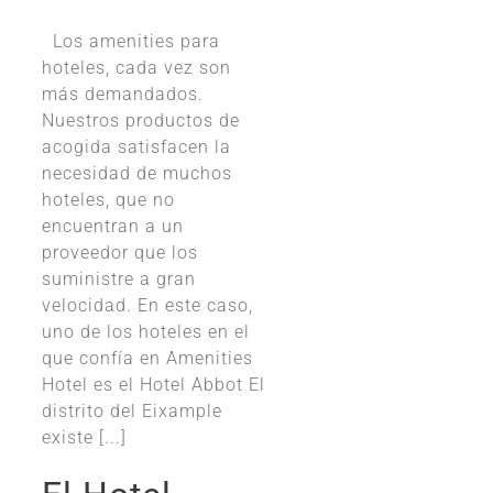
Los amenities para
hoteles, cada vez son
más demandados.
Nuestros productos de
acogida satisfacen la
necesidad de muchos
hoteles, que no
encuentran a un
proveedor que los
suministre a gran
velocidad. En este caso,
uno de los hoteles en el
que confía en Amenities
Hotel es el Hotel Abbot El
distrito del Eixample
existe [...]