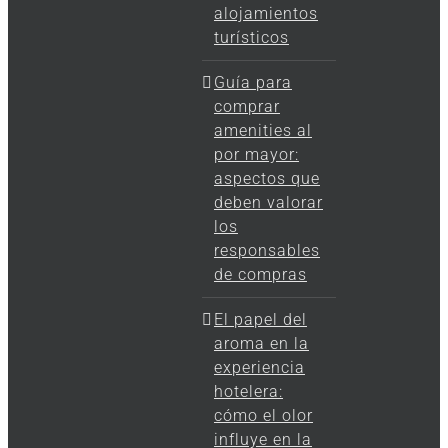
alojamientos
turísticos
Guía para
comprar
amenities al
por mayor:
aspectos que
deben valorar
los
responsables
de compras
El papel del
aroma en la
experiencia
hotelera:
cómo el olor
influye en la