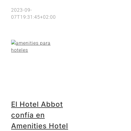
2023-09-
07T19:31:45+02:00
El Hotel Abbot
confía en
Amenities Hotel