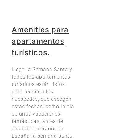
Amenities para
apartamentos
turísticos.
Llega la Semana Santa y
todos los apartamentos
turísticos están listos
para recibir a los
huéspedes, que escogen
estas fechas, como inicia
de unas vacaciones
fantásticas, antes de
encarar el verano. En
España la semana santa,