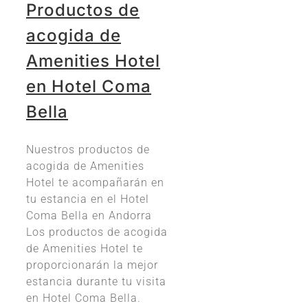
Productos de
acogida de
Amenities Hotel
en Hotel Coma
Bella
Nuestros productos de
acogida de Amenities
Hotel te acompañarán en
tu estancia en el Hotel
Coma Bella en Andorra
Los productos de acogida
de Amenities Hotel te
proporcionarán la mejor
estancia durante tu visita
en Hotel Coma Bella.