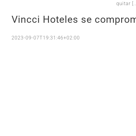
quitar [..
Vincci Hoteles se comprom
2023-09-07T19:31:46+02:00