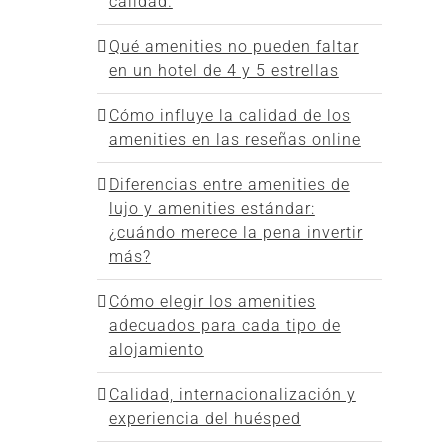
calidad.
Qué amenities no pueden faltar
en un hotel de 4 y 5 estrellas
Cómo influye la calidad de los
amenities en las reseñas online
Diferencias entre amenities de
lujo y amenities estándar:
¿cuándo merece la pena invertir
más?
Cómo elegir los amenities
adecuados para cada tipo de
alojamiento
Calidad, internacionalización y
experiencia del huésped